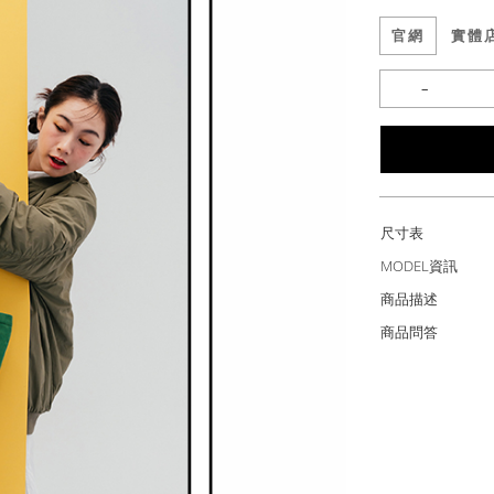
官網
實體
尺寸表
MODEL資訊
商品描述
商品問答