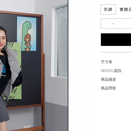
官網
實體
尺寸表
MODEL資訊
商品描述
商品問答