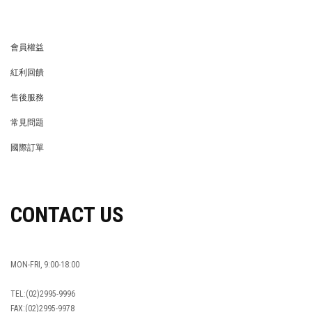
會員權益
MEMBER
紅利回饋
REWARDS POINTS
售後服務
RETURN POLICY
常見問題
FAQ
國際訂單
OVERSEAS ORDERS
CONTACT US
MON-FRI, 9:00-18:00
TEL:(02)2995-9996
FAX:(02)2995-9978