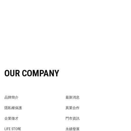
OUR COMPANY
品牌簡介
最新消息
BRAND STORY
NEWS
隱私權保護
異業合作
PRIVACY POLICY
BRAND COOPERATION
企業徵才
門市資訊
WE’RE HIRING!
STORE
LIFE STORE
永續發展