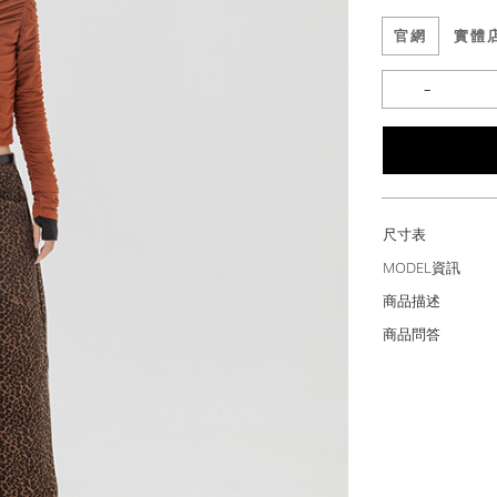
官網
實體
尺寸表
MODEL資訊
商品描述
商品問答