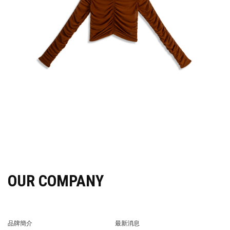
OUR COMPANY
品牌簡介
最新消息