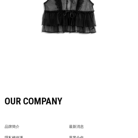
OUR COMPANY
品牌簡介
最新消息
BRAND STORY
NEWS
隱私權保護
異業合作