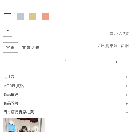
F
白
F
現貨
/ 出貨來源:
官網
官網
實體店鋪
尺寸表
MODEL資訊
商品描述
商品問答
門市店員實穿推薦