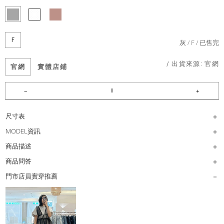
F
灰
F
已售完
/ 出貨來源:
官網
官網
實體店鋪
尺寸表
MODEL資訊
商品描述
商品問答
門市店員實穿推薦