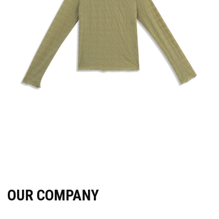
OUR COMPANY