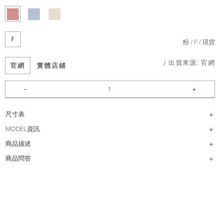
F
粉
F
現貨
/ 出貨來源:
官網
官網
實體店鋪
尺寸表
MODEL資訊
商品描述
商品問答