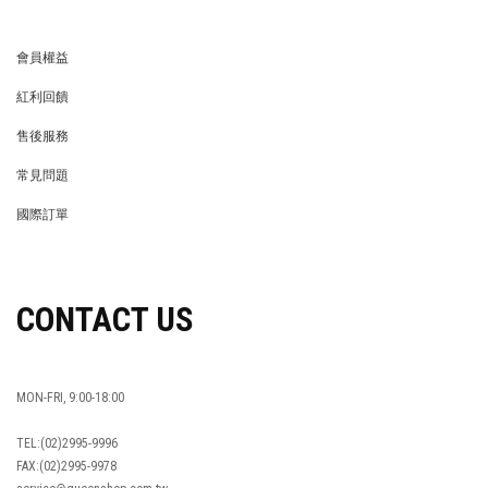
會員權益
MEMBER
紅利回饋
REWARDS POINTS
售後服務
RETURN POLICY
常見問題
FAQ
國際訂單
OVERSEAS ORDERS
CONTACT US
MON-FRI, 9:00-18:00
TEL:(02)2995-9996
FAX:(02)2995-9978