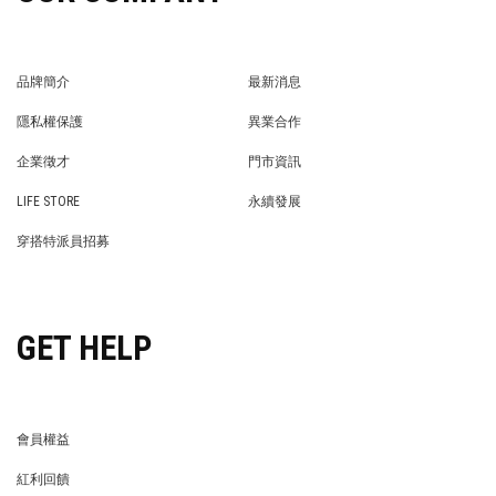
OUR COMPANY
品牌簡介
最新消息
BRAND STORY
NEWS
隱私權保護
異業合作
PRIVACY POLICY
BRAND COOPERATION
企業徵才
門市資訊
WE’RE HIRING!
STORE
LIFE STORE
永續發展
LIFE STORE
永續發展
穿搭特派員招募