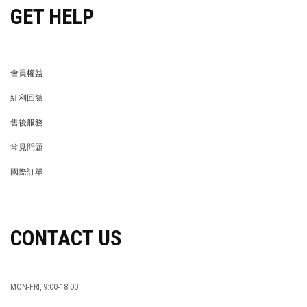
GET HELP
會員權益
MEMBER
紅利回饋
REWARDS POINTS
售後服務
RETURN POLICY
常見問題
FAQ
國際訂單
OVERSEAS ORDERS
CONTACT US
MON-FRI, 9:00-18:00