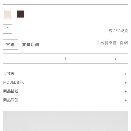
F
杏
F
現貨
/ 出貨來源:
官網
官網
實體店鋪
尺寸表
MODEL資訊
商品描述
商品問答