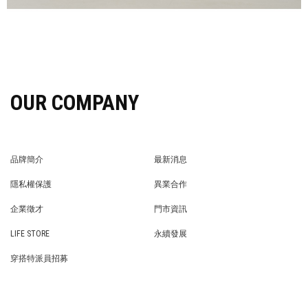
OUR COMPANY
品牌簡介
最新消息
BRAND STORY
NEWS
隱私權保護
異業合作
PRIVACY POLICY
BRAND COOPERATION
企業徵才
門市資訊
WE’RE HIRING!
STORE
LIFE STORE
永續發展
LIFE STORE
永續發展
穿搭特派員招募
穿搭特派員招募