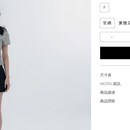
F
官網
實體
尺寸表
MODEL資訊
商品描述
商品問答