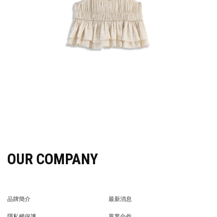
OUR COMPANY
品牌簡介
最新消息
BRAND STORY
NEWS
隱私權保護
異業合作