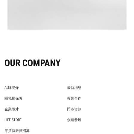
OUR COMPANY
品牌簡介
最新消息
BRAND STORY
NEWS
隱私權保護
異業合作
PRIVACY POLICY
BRAND COOPERATION
企業徵才
門市資訊
WE’RE HIRING!
STORE
LIFE STORE
永續發展
LIFE STORE
永續發展
穿搭特派員招募