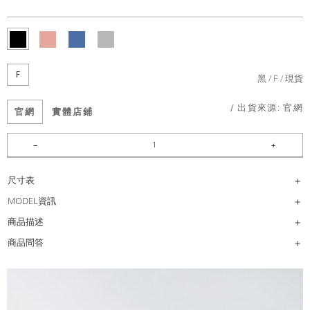
F
黑
F
現貨
/ 出貨來源:
官網
官網
實體店鋪
尺寸表
MODEL資訊
商品描述
商品問答