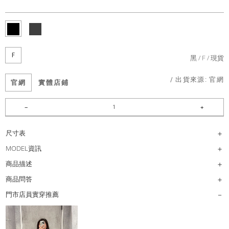
F
黑
F
現貨
/ 出貨來源:
官網
官網
實體店鋪
尺寸表
MODEL資訊
商品描述
商品問答
門市店員實穿推薦