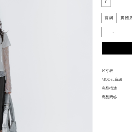
F
官網
實體
尺寸表
MODEL資訊
商品描述
商品問答