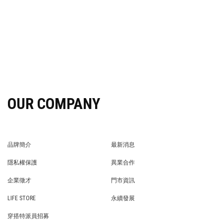
OUR COMPANY
品牌簡介
最新消息
BRAND STORY
NEWS
隱私權保護
異業合作