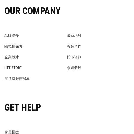
OUR COMPANY
品牌簡介
最新消息
BRAND STORY
NEWS
隱私權保護
異業合作
PRIVACY POLICY
BRAND COOPERATION
企業徵才
門市資訊
WE’RE HIRING!
STORE
LIFE STORE
永續發展
LIFE STORE
永續發展
穿搭特派員招募
穿搭特派員招募
GET HELP
會員權益