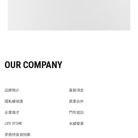
OUR COMPANY
品牌簡介
最新消息
BRAND STORY
NEWS
隱私權保護
異業合作
PRIVACY POLICY
BRAND COOPERATION
企業徵才
門市資訊
WE’RE HIRING!
STORE
LIFE STORE
永續發展
LIFE STORE
永續發展
穿搭特派員招募