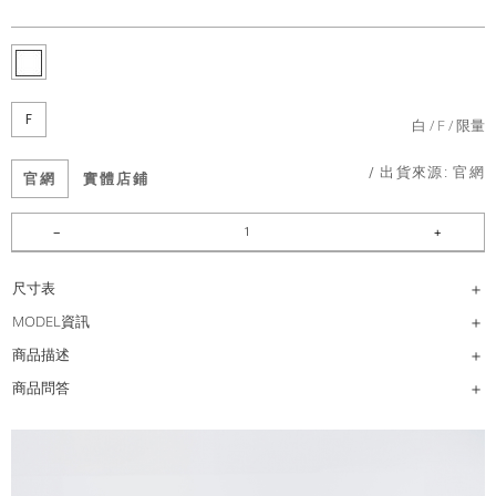
F
白
F
限量
/ 出貨來源:
官網
官網
實體店鋪
尺寸表
MODEL資訊
商品描述
商品問答