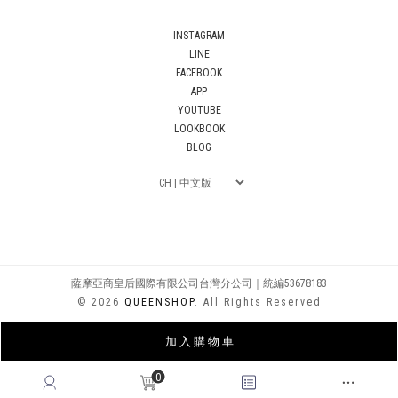
INSTAGRAM
LINE
FACEBOOK
APP
YOUTUBE
LOOKBOOK
BLOG
薩摩亞商皇后國際有限公司台灣分公司｜統編53678183
© 2026
QUEENSHOP
. All Rights Reserved
加 入 購 物 車
0