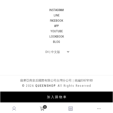
INSTAGRAM
LINE
FACEBOOK
APP
YOUTUBE
LOOKBOOK
BLOG
薩摩亞商皇后國際有限公司台灣分公司｜統編53678183
© 2026
QUEENSHOP
. All Rights Reserved
加 入 購 物 車
0