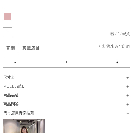
F
粉
F
現貨
/ 出貨來源:
官網
官網
實體店鋪
尺寸表
MODEL資訊
商品描述
商品問答
門市店員實穿推薦