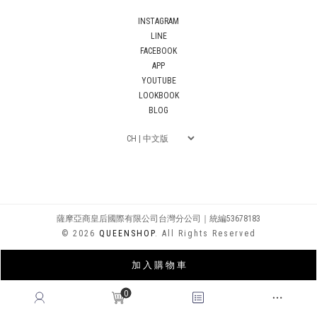
INSTAGRAM
LINE
FACEBOOK
APP
YOUTUBE
LOOKBOOK
BLOG
薩摩亞商皇后國際有限公司台灣分公司｜統編53678183
© 2026
QUEENSHOP
. All Rights Reserved
加 入 購 物 車
0