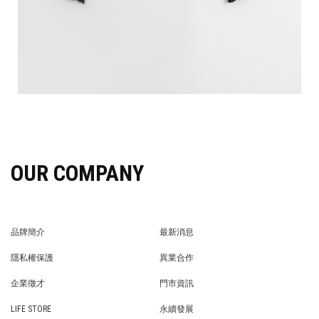
OUR COMPANY
品牌簡介
最新消息
BRAND STORY
NEWS
隱私權保護
異業合作
PRIVACY POLICY
BRAND COOPERATION
企業徵才
門市資訊
WE’RE HIRING!
STORE
LIFE STORE
永續發展