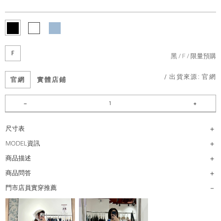
F
黑
F
限量預購
/ 出貨來源:
官網
官網
實體店鋪
尺寸表
MODEL資訊
商品描述
商品問答
門市店員實穿推薦