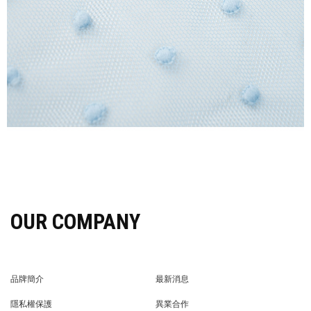
OUR COMPANY
品牌簡介
最新消息
BRAND STORY
NEWS
隱私權保護
異業合作