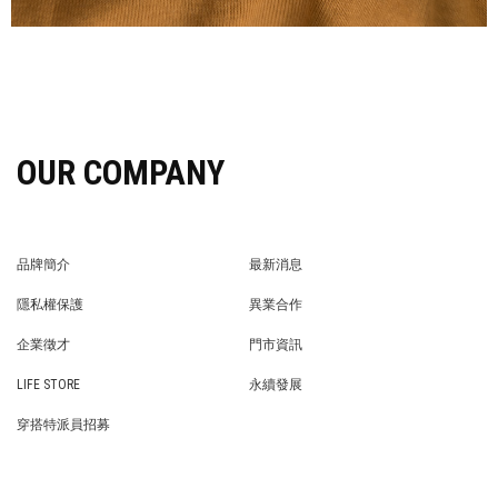
OUR COMPANY
品牌簡介
最新消息
BRAND STORY
NEWS
隱私權保護
異業合作
PRIVACY POLICY
BRAND COOPERATION
企業徵才
門市資訊
WE’RE HIRING!
STORE
LIFE STORE
永續發展
LIFE STORE
永續發展
穿搭特派員招募
穿搭特派員招募