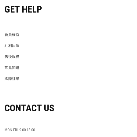
GET HELP
會員權益
MEMBER
紅利回饋
REWARDS POINTS
售後服務
RETURN POLICY
常見問題
FAQ
國際訂單
OVERSEAS ORDERS
CONTACT US
MON-FRI, 9:00-18:00