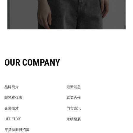
OUR COMPANY
品牌簡介
最新消息
BRAND STORY
NEWS
隱私權保護
異業合作
PRIVACY POLICY
BRAND COOPERATION
企業徵才
門市資訊
WE’RE HIRING!
STORE
LIFE STORE
永續發展
LIFE STORE
永續發展
穿搭特派員招募