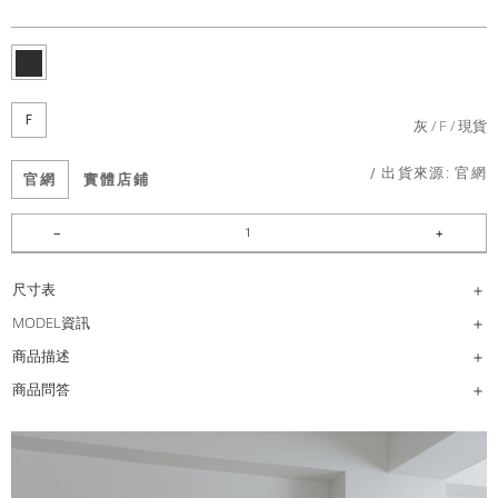
F
灰
F
現貨
/ 出貨來源:
官網
官網
實體店鋪
尺寸表
MODEL資訊
商品描述
商品問答