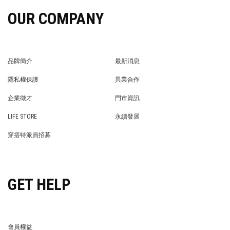
OUR COMPANY
品牌簡介
最新消息
BRAND STORY
NEWS
隱私權保護
異業合作
PRIVACY POLICY
BRAND COOPERATION
企業徵才
門市資訊
WE’RE HIRING!
STORE
LIFE STORE
永續發展
LIFE STORE
永續發展
穿搭特派員招募
穿搭特派員招募
GET HELP
會員權益