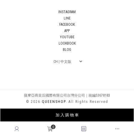
INSTAGRAM
LINE
FACEBOOK
APP
YOUTUBE
LOOKBOOK
BLOG
薩摩亞商皇后國際有限公司台灣分公司｜統編53678183
© 2026
QUEENSHOP
. All Rights Reserved
加 入 購 物 車
0