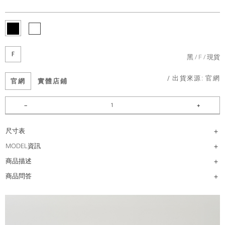
F
黑
F
現貨
/ 出貨來源:
官網
官網
實體店鋪
尺寸表
MODEL資訊
商品描述
商品問答