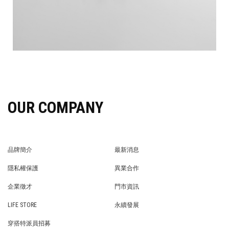
OUR COMPANY
品牌簡介
最新消息
BRAND STORY
NEWS
隱私權保護
異業合作
PRIVACY POLICY
BRAND COOPERATION
企業徵才
門市資訊
WE’RE HIRING!
STORE
LIFE STORE
永續發展
LIFE STORE
永續發展
穿搭特派員招募