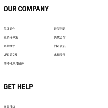
OUR COMPANY
品牌簡介
最新消息
BRAND STORY
NEWS
隱私權保護
異業合作
PRIVACY POLICY
BRAND COOPERATION
企業徵才
門市資訊
WE’RE HIRING!
STORE
LIFE STORE
永續發展
LIFE STORE
永續發展
穿搭特派員招募
穿搭特派員招募
GET HELP
會員權益