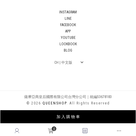
INSTAGRAM
LINE
FACEBOOK
APP
YOUTUBE
LOOKBOOK
BLOG
薩摩亞商皇后國際有限公司台灣分公司｜統編53678183
© 2026
QUEENSHOP
. All Rights Reserved
加 入 購 物 車
0