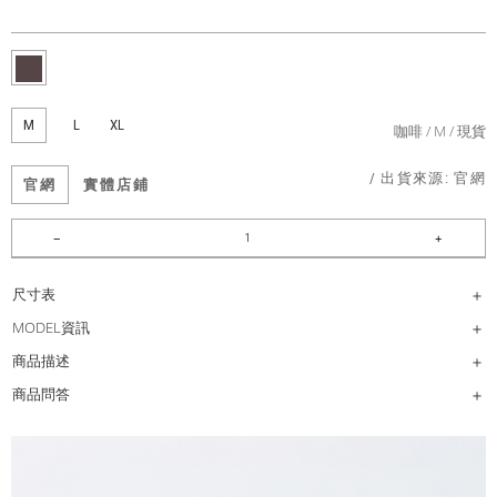
M
L
XL
咖啡
M
現貨
/ 出貨來源:
官網
官網
實體店鋪
尺寸表
MODEL資訊
商品描述
商品問答