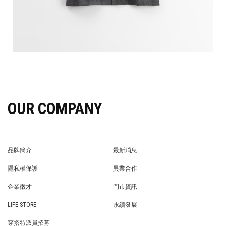
OUR COMPANY
品牌簡介
最新消息
BRAND STORY
NEWS
隱私權保護
異業合作
PRIVACY POLICY
BRAND COOPERATION
企業徵才
門市資訊
WE’RE HIRING!
STORE
LIFE STORE
永續發展
LIFE STORE
永續發展
穿搭特派員招募