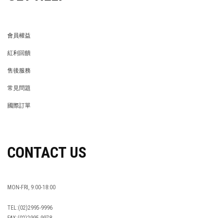
會員權益
MEMBER
紅利回饋
REWARDS POINTS
售後服務
RETURN POLICY
常見問題
FAQ
國際訂單
OVERSEAS ORDERS
CONTACT US
MON-FRI, 9:00-18:00
TEL:(02)2995-9996