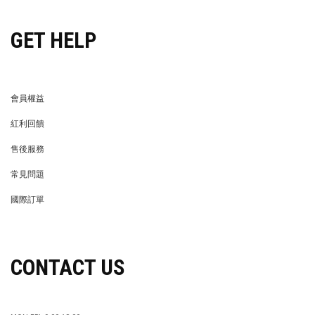
GET HELP
會員權益
MEMBER
紅利回饋
REWARDS POINTS
售後服務
RETURN POLICY
常見問題
FAQ
國際訂單
OVERSEAS ORDERS
CONTACT US