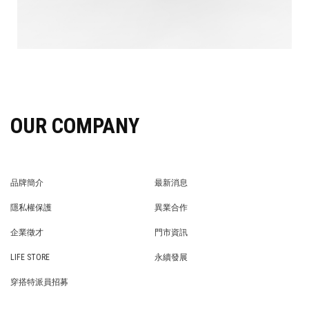
OUR COMPANY
品牌簡介
最新消息
BRAND STORY
NEWS
隱私權保護
異業合作
PRIVACY POLICY
BRAND COOPERATION
企業徵才
門市資訊
WE’RE HIRING!
STORE
LIFE STORE
永續發展
LIFE STORE
永續發展
穿搭特派員招募
穿搭特派員招募