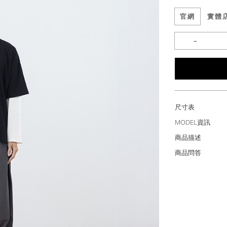
官網
實體
尺寸表
MODEL資訊
商品描述
商品問答