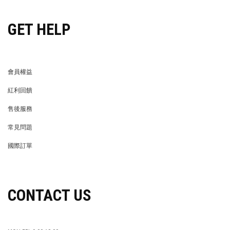
GET HELP
會員權益
MEMBER
紅利回饋
REWARDS POINTS
售後服務
RETURN POLICY
常見問題
FAQ
國際訂單
OVERSEAS ORDERS
CONTACT US