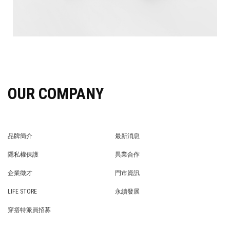
OUR COMPANY
品牌簡介
最新消息
BRAND STORY
NEWS
隱私權保護
異業合作
PRIVACY POLICY
BRAND COOPERATION
企業徵才
門市資訊
WE’RE HIRING!
STORE
LIFE STORE
永續發展
LIFE STORE
永續發展
穿搭特派員招募
穿搭特派員招募