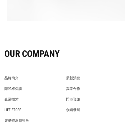
OUR COMPANY
品牌簡介
最新消息
BRAND STORY
NEWS
隱私權保護
異業合作
PRIVACY POLICY
BRAND COOPERATION
企業徵才
門市資訊
WE’RE HIRING!
STORE
LIFE STORE
永續發展
LIFE STORE
永續發展
穿搭特派員招募
穿搭特派員招募