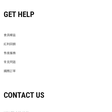
GET HELP
會員權益
MEMBER
紅利回饋
REWARDS POINTS
售後服務
RETURN POLICY
常見問題
FAQ
國際訂單
OVERSEAS ORDERS
CONTACT US