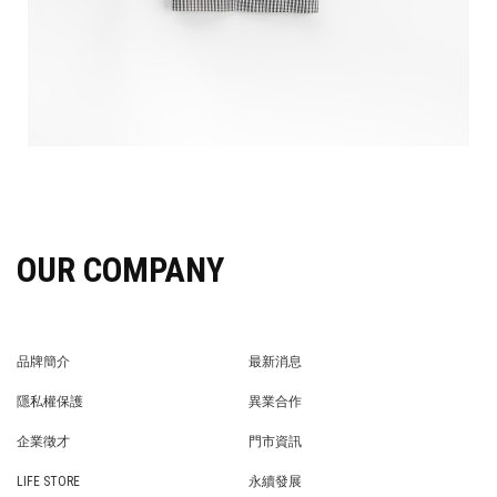
OUR COMPANY
品牌簡介
最新消息
BRAND STORY
NEWS
隱私權保護
異業合作
PRIVACY POLICY
BRAND COOPERATION
企業徵才
門市資訊
WE’RE HIRING!
STORE
LIFE STORE
永續發展