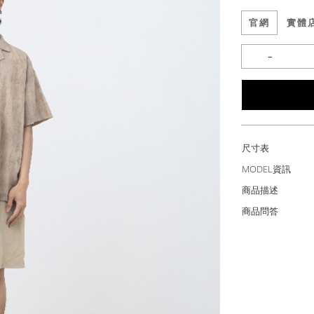
官網
實體
尺寸表
MODEL資訊
商品描述
商品問答