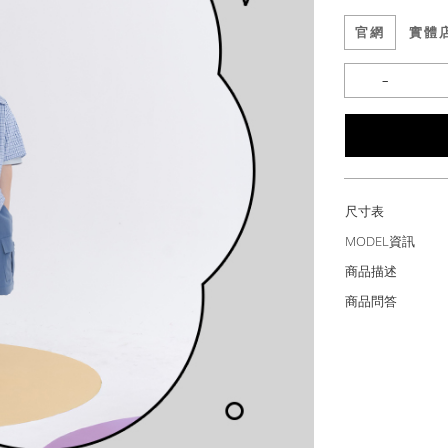
官網
實體
尺寸表
MODEL資訊
商品描述
商品問答