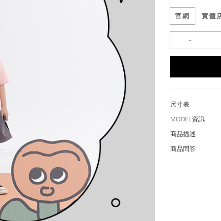
官網
實體
尺寸表
MODEL資訊
商品描述
商品問答