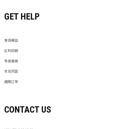
GET HELP
會員權益
MEMBER
紅利回饋
REWARDS POINTS
售後服務
RETURN POLICY
常見問題
FAQ
國際訂單
OVERSEAS ORDERS
CONTACT US