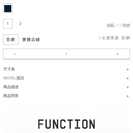
1
2
深藍
1
現貨
/ 出貨來源:
官網
官網
實體店鋪
尺寸表
MODEL資訊
商品描述
商品問答