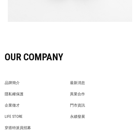
OUR COMPANY
品牌簡介
最新消息
BRAND STORY
NEWS
隱私權保護
異業合作
PRIVACY POLICY
BRAND COOPERATION
企業徵才
門市資訊
WE’RE HIRING!
STORE
LIFE STORE
永續發展
LIFE STORE
永續發展
穿搭特派員招募
穿搭特派員招募