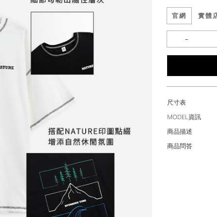
官網
實體
尺寸表
MODEL資訊
商品描述
商品問答