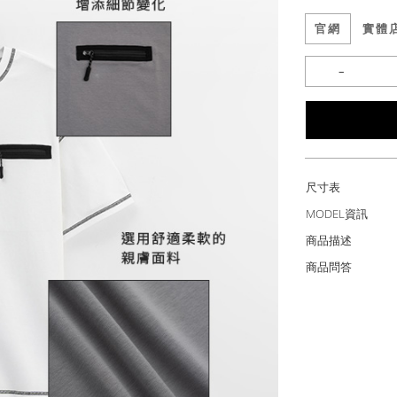
官網
實體
尺寸表
MODEL資訊
商品描述
商品問答