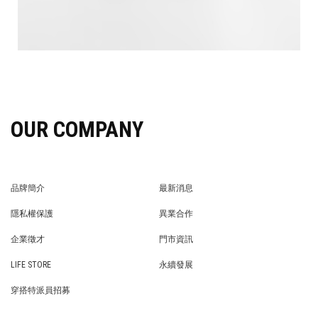
OUR COMPANY
品牌簡介
最新消息
BRAND STORY
NEWS
隱私權保護
異業合作
PRIVACY POLICY
BRAND COOPERATION
企業徵才
門市資訊
WE’RE HIRING!
STORE
LIFE STORE
永續發展
LIFE STORE
永續發展
穿搭特派員招募
穿搭特派員招募