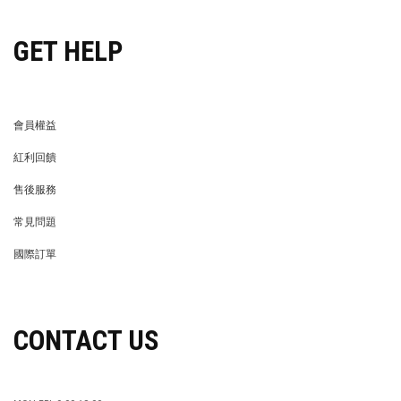
GET HELP
會員權益
MEMBER
紅利回饋
REWARDS POINTS
售後服務
RETURN POLICY
常見問題
FAQ
國際訂單
OVERSEAS ORDERS
CONTACT US