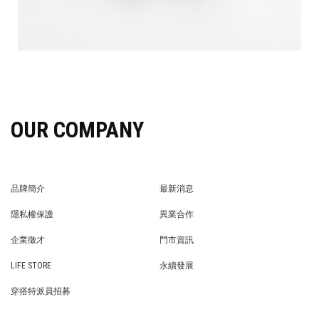
OUR COMPANY
品牌簡介
最新消息
BRAND STORY
NEWS
隱私權保護
異業合作
PRIVACY POLICY
BRAND COOPERATION
企業徵才
門市資訊
WE’RE HIRING!
STORE
LIFE STORE
永續發展
LIFE STORE
永續發展
穿搭特派員招募
穿搭特派員招募