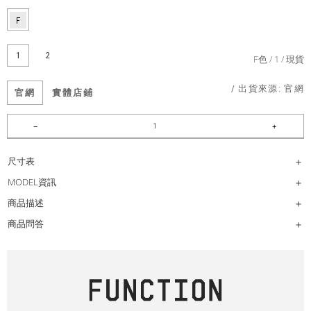
1
2
F色
1
現貨
/ 出貨來源:
官網
官網
實體店鋪
尺寸表
MODEL資訊
商品描述
商品問答