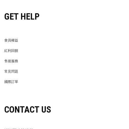
GET HELP
會員權益
MEMBER
紅利回饋
REWARDS POINTS
售後服務
RETURN POLICY
常見問題
FAQ
國際訂單
OVERSEAS ORDERS
CONTACT US