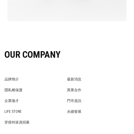
OUR COMPANY
品牌簡介
最新消息
BRAND STORY
NEWS
隱私權保護
異業合作
PRIVACY POLICY
BRAND COOPERATION
企業徵才
門市資訊
WE’RE HIRING!
STORE
LIFE STORE
永續發展
LIFE STORE
永續發展
穿搭特派員招募
穿搭特派員招募