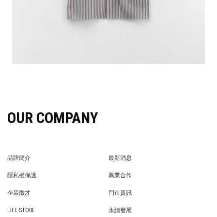
OUR COMPANY
品牌簡介
最新消息
BRAND STORY
NEWS
隱私權保護
異業合作
PRIVACY POLICY
BRAND COOPERATION
企業徵才
門市資訊
WE’RE HIRING!
STORE
LIFE STORE
永續發展