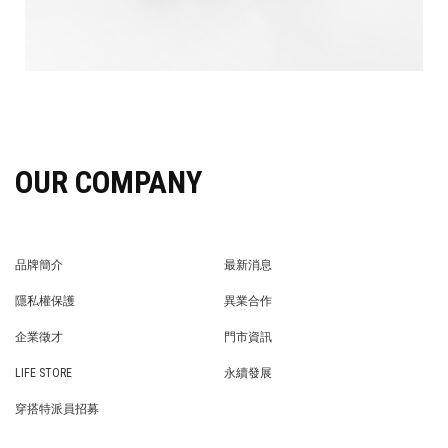
OUR COMPANY
品牌簡介
最新消息
BRAND STORY
NEWS
隱私權保護
異業合作
PRIVACY POLICY
BRAND COOPERATION
企業徵才
門市資訊
WE’RE HIRING!
STORE
LIFE STORE
永續發展
LIFE STORE
永續發展
穿搭特派員招募
穿搭特派員招募