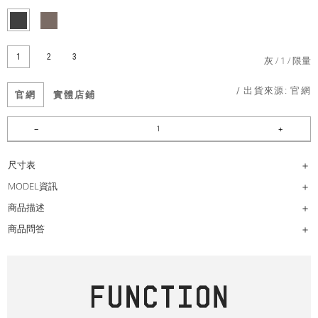
1
2
3
灰
1
限量
/ 出貨來源:
官網
官網
實體店鋪
尺寸表
MODEL資訊
商品描述
商品問答