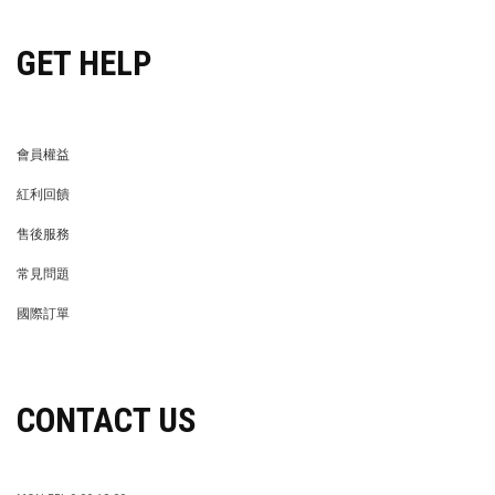
GET HELP
會員權益
MEMBER
紅利回饋
REWARDS POINTS
售後服務
RETURN POLICY
常見問題
FAQ
國際訂單
OVERSEAS ORDERS
CONTACT US